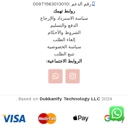
رقم الدعم :00971563013010
روابط تهمك
سياسة الاسترداد والإرجاع
الدفع والتسليم
الشروط والأحكام
إلغاء الطلب
سياسة الخصوصية
تتبع الطلب
الروابط الاجتماعية:
.
Based on
Dukkanify Technology LLC
2024